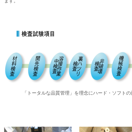
ます。
「トータルな品質管理」を理念にハード・ソフトの