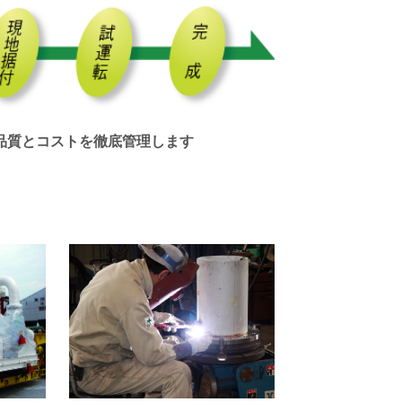
品質とコストを徹底管理します