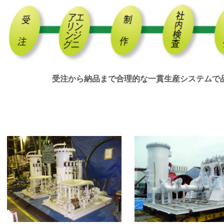
受注から納品まで合理的な一貫生産システムで