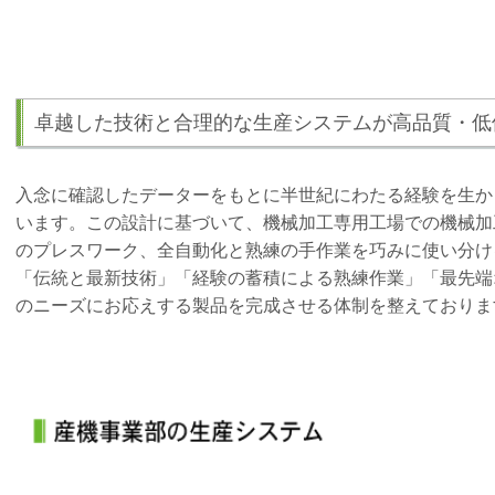
卓越した技術と合理的な生産システムが高品質・低
入念に確認したデーターをもとに半世紀にわたる経験を生か
います。この設計に基づいて、機械加工専用工場での機械加
のプレスワーク、全自動化と熟練の手作業を巧みに使い分け
「伝統と最新技術」「経験の蓄積による熟練作業」「最先端
のニーズにお応えする製品を完成させる体制を整えておりま