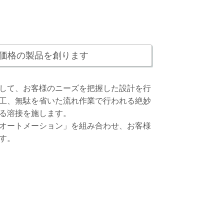
価格の製品を創ります
して、お客様のニーズを把握した設計を行
工、無駄を省いた流れ作業で行われる絶妙
る溶接を施します。
オートメーション」を組み合わせ、お客様
す。