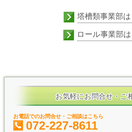
塔槽類事業部は
ロール事業部は
お気軽にお問合せ・ご
お電話でのお問合せ・ご相談はこちら
072-227-8611