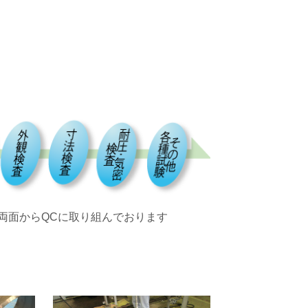
両面からQCに取り組んでおります