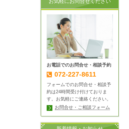
お気軽にお問合せください
お電話でのお問合せ・相談予約
072-227-8611
フォームでのお問合せ・相談予
約は24時間受け付けておりま
す。お気軽にご連絡ください。
お問合せ・ご相談フォーム
新着情報・お知らせ