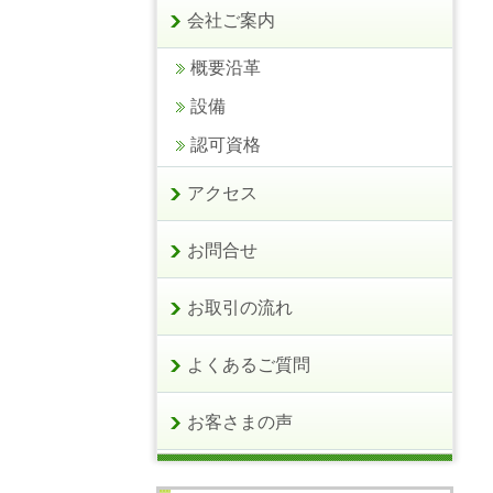
会社ご案内
概要沿革
設備
認可資格
アクセス
お問合せ
お取引の流れ
よくあるご質問
お客さまの声