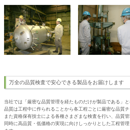
万全の品質検査で安心できる製品をお届けします
当社では「厳密な品質管理を経たものだけが製品である」と
品質は工程中に作られることから各工程ごとに厳密な品質チ
また資格保有技士による各種さまざまな検査を行い、品質管
同時に高品質・低価格の実現に向けしっかりとした工程管理