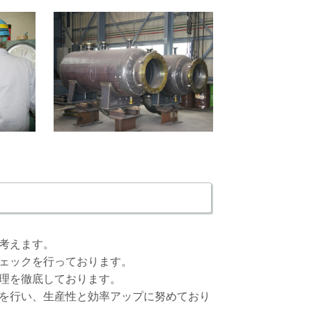
考えます。
ェックを行っております。
理を徹底しております。
を行い、生産性と効率アップに努めており